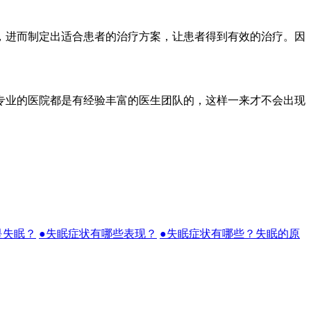
进而制定出适合患者的治疗方案，让患者得到有效的治疗。因
业的医院都是有经验丰富的医生团队的，这样一来才不会出现
是失眠？
●失眠症状有哪些表现？
●失眠症状有哪些？失眠的原