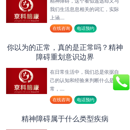
精神障碍，这个看似遥远却又与
我们生活息息相关的词汇，实际
上涵....
在线咨询
电话预约
你以为的正常，真的是正常吗？精神
障碍重划意识边界
在日常生活中，我们总是依据自
己的认知和经验来判断什么是正
常，....
在线咨询
电话预约
精神障碍属于什么类型疾病