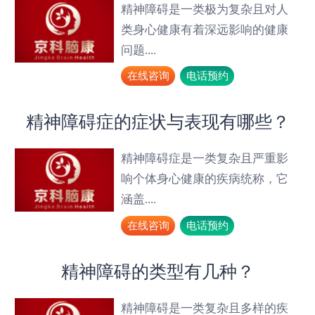
精神障碍是一类极为复杂且对人
类身心健康有着深远影响的健康
问题....
在线咨询
电话预约
精神障碍症的症状与表现有哪些？
精神障碍症是一类复杂且严重影
响个体身心健康的疾病统称，它
涵盖....
在线咨询
电话预约
精神障碍的类型有几种？
精神障碍是一类复杂且多样的疾