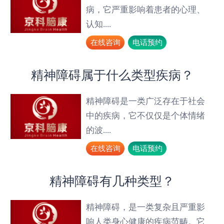
病，它严重影响着患者的心理、
认知....
在线咨询
电话预约
精神障碍属于什么类型疾病？
精神障碍是一类广泛存在于社会
中的疾病，它不仅仅是个体情绪
的波....
在线咨询
电话预约
精神障碍有几种类型？
精神障碍，是一类复杂且严重影
响人类身心健康的疾病范畴。它