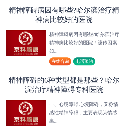
精神障碍病因有哪些?哈尔滨治疗精
神病比较好的医院
精神障碍病因有哪些?哈尔滨治疗
精神病比较好的医院！遗传因素
如....
在线咨询
电话预约
精神障碍的6种类型都是那些？哈尔
滨治疗精神障碍专科医院
一、心境障碍 心境障碍，又称情
感性精神障碍，主要表现为情感
高....