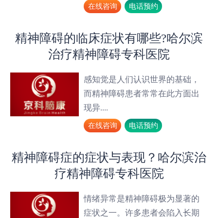
在线咨询
电话预约
精神障碍的临床症状有哪些?哈尔滨
治疗精神障碍专科医院
感知觉是人们认识世界的基础，
而精神障碍患者常常在此方面出
现异....
在线咨询
电话预约
精神障碍症的症状与表现？哈尔滨治
疗精神障碍专科医院
情绪异常是精神障碍极为显著的
症状之一。许多患者会陷入长期