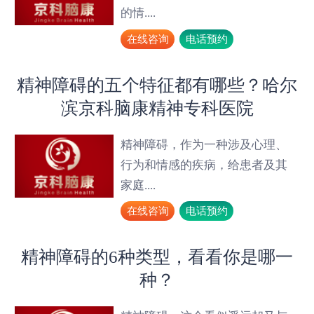
的情....
在线咨询
电话预约
精神障碍的五个特征都有哪些？哈尔
滨京科脑康精神专科医院
精神障碍，作为一种涉及心理、
行为和情感的疾病，给患者及其
家庭....
在线咨询
电话预约
精神障碍的6种类型，看看你是哪一
种？