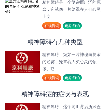
精神障碍是一个复杂而广泛的概
念，它就像一片笼罩在人们心灵
上空....
在线咨询
电话预约
精神障碍有几种类型
精神障碍，宛如一片神秘而复杂
的迷雾，笼罩着人类心灵的领
域。它....
在线咨询
电话预约
精神障碍症的症状与表现
精神障碍，这个词汇背后所涵盖