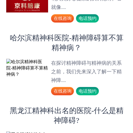
就像....
在线咨询
电话预约
哈尔滨精神科医院-精神障碍算不算
精神病？
在探讨精神障碍与精神病的关系
之前，我们先来深入了解一下精
神障....
在线咨询
电话预约
黑龙江精神科出名的医院-什么是精
神障碍?