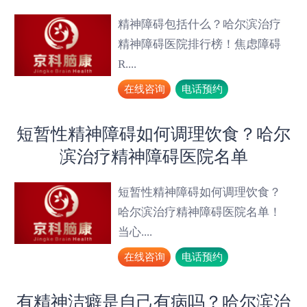
精神障碍包括什么？哈尔滨治疗
精神障碍医院排行榜！焦虑障碍
R....
在线咨询
电话预约
短暂性精神障碍如何调理饮食？哈尔
滨治疗精神障碍医院名单
短暂性精神障碍如何调理饮食？
哈尔滨治疗精神障碍医院名单！
当心....
在线咨询
电话预约
有精神洁癖是自己有病吗？哈尔滨治