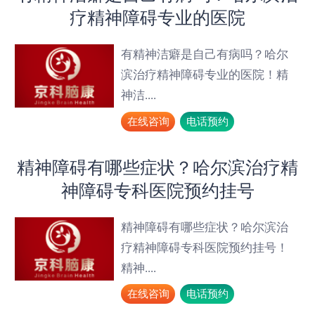
疗精神障碍专业的医院
有精神洁癖是自己有病吗？哈尔
滨治疗精神障碍专业的医院！精
神洁....
在线咨询
电话预约
精神障碍有哪些症状？哈尔滨治疗精
神障碍专科医院预约挂号
精神障碍有哪些症状？哈尔滨治
疗精神障碍专科医院预约挂号！
精神....
在线咨询
电话预约