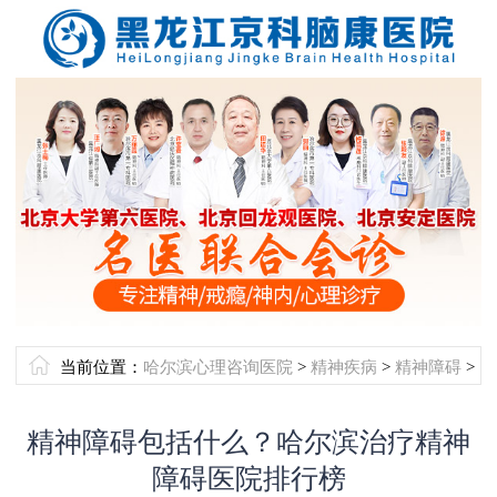
当前位置：
哈尔滨心理咨询医院
>
精神疾病
>
精神障碍
>
精神障碍包括什么？哈尔滨治疗精神
障碍医院排行榜