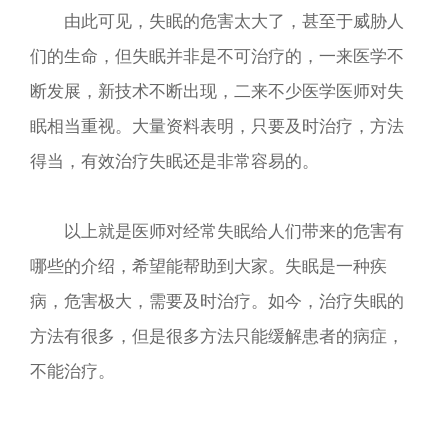
由此可见，失眠的危害太大了，甚至于威胁人
们的生命，但失眠并非是不可治疗的，一来医学不
断发展，新技术不断出现，二来不少医学医师对失
眠相当重视。大量资料表明，只要及时治疗，方法
得当，有效治疗失眠还是非常容易的。
以上就是医师对经常失眠给人们带来的危害有
哪些的介绍，希望能帮助到大家。失眠是一种疾
病，危害极大，需要及时治疗。如今，治疗失眠的
方法有很多，但是很多方法只能缓解患者的病症，
不能治疗。