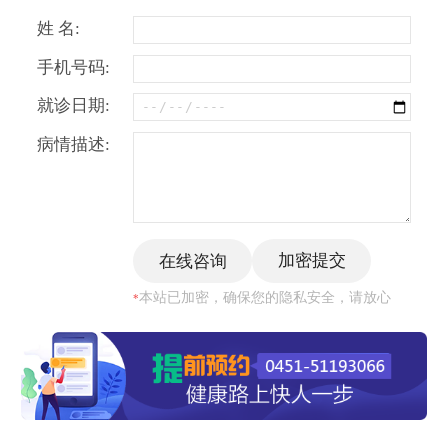
姓 名:
手机号码:
就诊日期:
病情描述:
本站已加密，确保您的隐私安全，请放心
*