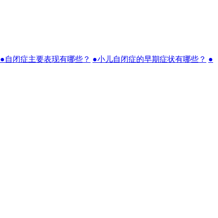
●自闭症主要表现有哪些？
●小儿自闭症的早期症状有哪些？
●