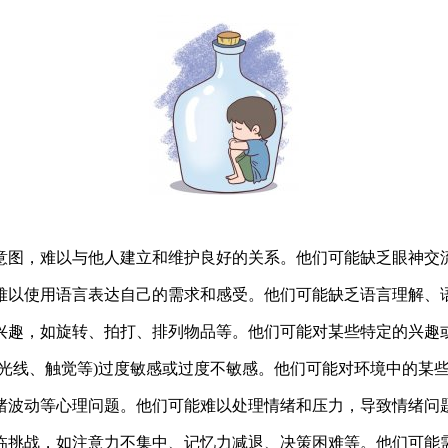
意图，难以与他人建立和维护良好的关系。他们可能缺乏眼神交
难以使用语言表达自己的需求和感受。他们可能缺乏语言理解、
兴趣，如旋转、拍打、排列物品等。他们可能对某些特定的兴趣
光线、触觉等)过度敏感或过度不敏感。他们可能对环境中的某
绪波动等心理问题。他们可能难以处理情绪和压力，导致情绪问
临挑战，如注意力不集中、记忆力减退、决策困难等。他们可能