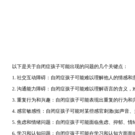
以下是关于自闭症孩子可能出现的问题的几个关键点：
1. 社交互动障碍：自闭症孩子可能难以理解他人的情感和
2. 沟通能力障碍：自闭症孩子可能难以理解语言的含义，
3. 重复行为和兴趣：自闭症孩子可能表现出重复的行为和
4. 感官敏感性：自闭症孩子可能对某些感官刺激(如声音、
5. 焦虑和情绪问题：自闭症孩子可能面临焦虑、抑郁、情
6. 学习和认知问题：自闭症孩子可能在学习和认知方面面