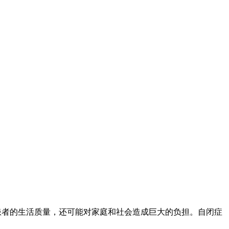
患者的生活质量，还可能对家庭和社会造成巨大的负担。自闭症