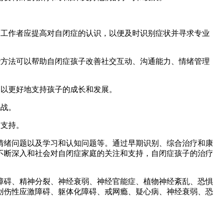
工作者应提高对自闭症的认识，以便及时识别症状并寻求专业
方法可以帮助自闭症孩子改善社交互动、沟通能力、情绪管理
以更好地支持孩子的成长和发展。
挑战。
的支持。
绪问题以及学习和认知问题等。通过早期识别、综合治疗和康
不断深入和社会对自闭症家庭的关注和支持，自闭症孩子的治疗
碍、精神分裂、神经衰弱、神经官能症、植物神经紊乱、恐惧
创伤性应激障碍、躯体化障碍、戒网瘾、疑心病、神经衰弱、恐