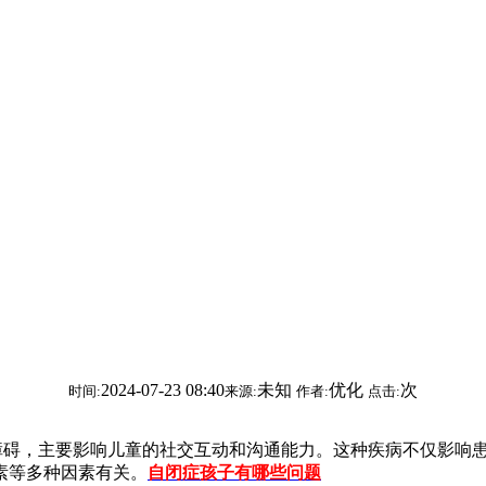
2024-07-23 08:40
未知
优化
次
时间:
来源:
作者:
点击:
障碍，主要影响儿童的社交互动和沟通能力。这种疾病不仅影响
素等多种因素有关。
自闭症孩子有哪些问题