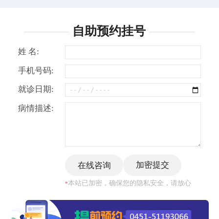
自助预约挂号
姓 名:
手机号码:
就诊日期:
病情描述:
本站已加密，确保您的隐私安全，请放心
*