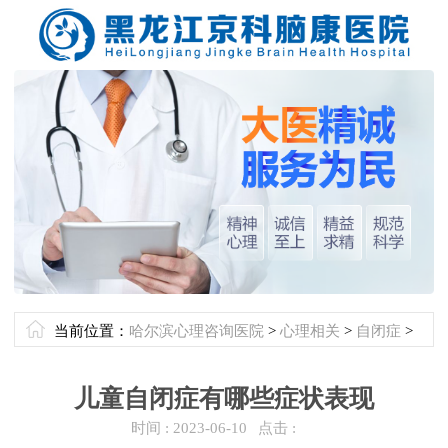
当前位置：
哈尔滨心理咨询医院
>
心理相关
>
自闭症
>
儿童自闭症有哪些症状表现
时间 :
2023-06-10
点击 :