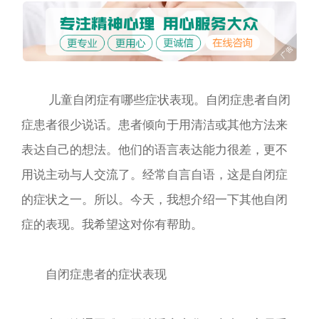
儿童自闭症有哪些症状表现。自闭症患者自闭
症患者很少说话。患者倾向于用清洁或其他方法来
表达自己的想法。他们的语言表达能力很差，更不
用说主动与人交流了。经常自言自语，这是自闭症
的症状之一。所以。今天，我想介绍一下其他自闭
症的表现。我希望这对你有帮助。
自闭症患者的症状表现