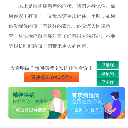
以上是自闭症患者的症状。我们必须记住。如
果你家里有孩子，父母应该更加记住。平时，如果
你发现你的孩子有这样的表现，你应该去医院检
查。尽快治疗自闭症对孩子们有很大的好处。不要
等很长时间给孩子们带来更大的伤害。
早发现
没看明白？想问病情？预约挂号看诊？
早预约
直接点击在线咨询>
早治疗