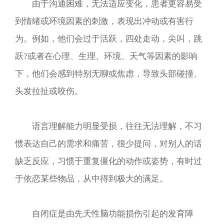
由于沟通困难，无法适应变化，患者更容易受
到情绪或环境因素的刺激，表现出冲动或有害行
为。例如，他们会过于活跃，四处走动，尖叫，跳
跃?或者在心理、生理、环境、天气等因素的影响
下，他们会感到特别无聊或焦虑，导致头部碰撞、
头发拉扯或咬伤。
语言理解能力明显受损，往往无法理解，不习
惯表达自己的需求和痛苦，很少提问，对别人的话
缺乏反应，习惯于重复僵化的动作或姿势，有时过
于依恋某些物品，从中得到极大的满足。
自闭症是由先天性脑功能损伤引起的发育障