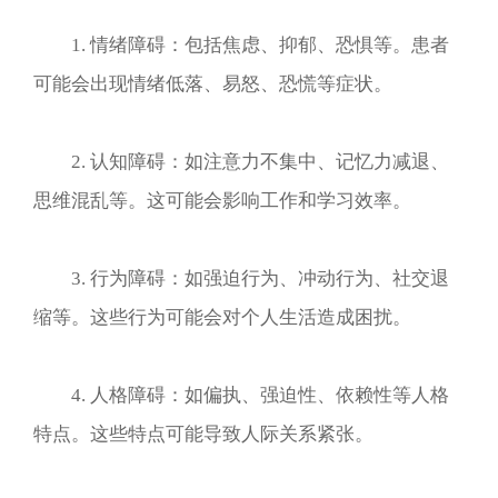
1. 情绪障碍：包括焦虑、抑郁、恐惧等。患者
可能会出现情绪低落、易怒、恐慌等症状。
2. 认知障碍：如注意力不集中、记忆力减退、
思维混乱等。这可能会影响工作和学习效率。
3. 行为障碍：如强迫行为、冲动行为、社交退
缩等。这些行为可能会对个人生活造成困扰。
4. 人格障碍：如偏执、强迫性、依赖性等人格
特点。这些特点可能导致人际关系紧张。