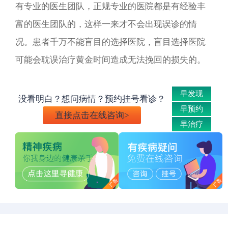
有专业的医生团队，正规专业的医院都是有经验丰
富的医生团队的，这样一来才不会出现误诊的情
况。患者千万不能盲目的选择医院，盲目选择医院
可能会耽误治疗黄金时间造成无法挽回的损失的。
早发现
没看明白？想问病情？预约挂号看诊？
早预约
直接点击在线咨询>
早治疗