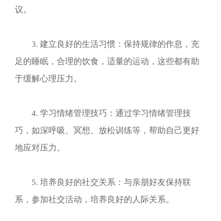
议。
3. 建立良好的生活习惯：保持规律的作息，充
足的睡眠，合理的饮食，适量的运动，这些都有助
于缓解心理压力。
4. 学习情绪管理技巧：通过学习情绪管理技
巧，如深呼吸、冥想、放松训练等，帮助自己更好
地应对压力。
5. 培养良好的社交关系：与亲朋好友保持联
系，参加社交活动，培养良好的人际关系。