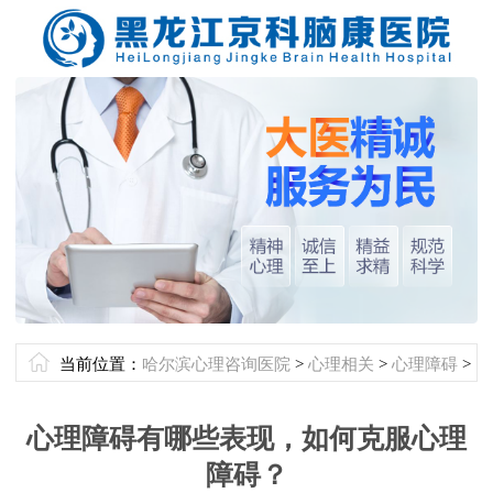
当前位置：
哈尔滨心理咨询医院
>
心理相关
>
心理障碍
>
心理障碍有哪些表现，如何克服心理
障碍？