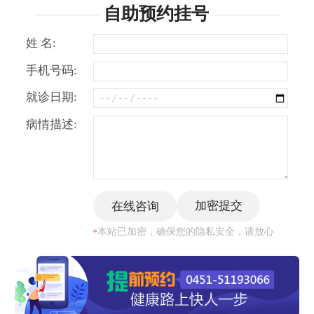
自助预约挂号
姓 名:
手机号码:
就诊日期:
病情描述:
本站已加密，确保您的隐私安全，请放心
*