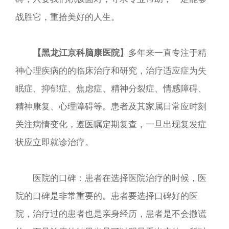
战胜它，重拾美好的人生。
【黑龙江京科脑康医院】
多年来一直专注于精
神心理疾病的的临床治疗和研究，治疗适应症为失
眠症、抑郁症、焦虑症、精神分裂症、情感障碍、
精神康复、心理障碍等。患者及其家属日常应时刻
关注病情变化，遵医嘱定期复查，一旦出现复发症
状应立即就诊治疗。
医院的口碑：患者在选择医院治疗的时候，医
院的口碑是非常重要的。患者要选择口碑好的医
院，治疗过的患者也是亲身经历，患者是不会撒谎