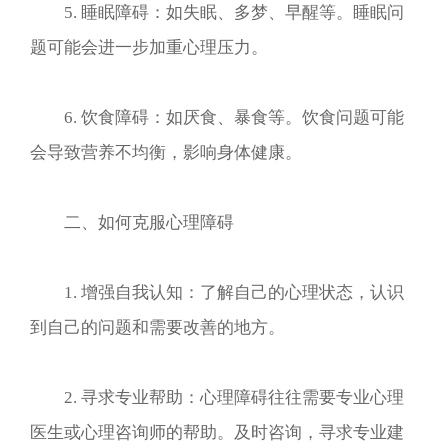
5. 睡眠障碍：如失眠、多梦、早醒等。睡眠问
题可能会进一步加重心理压力。
6. 饮食障碍：如厌食、暴食等。饮食问题可能
会导致营养不均衡，影响身体健康。
二、如何克服心理障碍
1. 增强自我认知：了解自己的心理状态，认识
到自己的问题和需要改善的地方。
2. 寻求专业帮助：心理障碍往往需要专业心理
医生或心理咨询师的帮助。及时咨询，寻求专业建