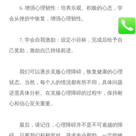
6. 增强心理韧性：培养乐观、积极的心态，学
会从挫折中恢复，增强心理韧性。
7. 学会自我激励：设定小目标，完成后给予自
己奖励，激励自己持续前进。
我们可以逐步克服心理障碍，恢复健康的心理
状态。当然，每个人的情况都有所不同，具体问题
还需具体分析。在克服心理障碍的过程中，保持耐
心和信心至关重要。
最后，请记住，心理障碍并不是不可逾越的障
碍，只要我们积极面对，寻求专业帮助，一定能够