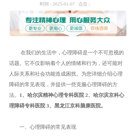
时间 :
2025-01-07
点击 :
在我们的生活中，心理障碍是一个不可忽视的
话题。它不仅影响着个人的情绪和行为，还可能对
人际关系和社会功能造成困扰。为您详细介绍心理
障碍的常见表现，并提供一些克服心理障碍的方
法。
1、哈尔滨精神心理专科医院 2、哈尔滨京科心
理障碍专科医院 3、黑龙江京科脑康医院。
一、心理障碍的常见表现