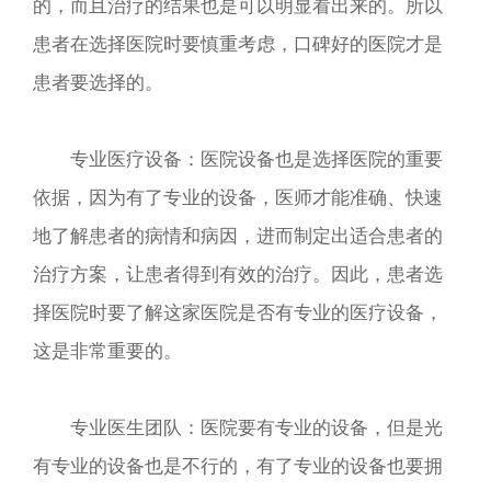
的，而且治疗的结果也是可以明显看出来的。所以
患者在选择医院时要慎重考虑，口碑好的医院才是
患者要选择的。
专业医疗设备：医院设备也是选择医院的重要
依据，因为有了专业的设备，医师才能准确、快速
地了解患者的病情和病因，进而制定出适合患者的
治疗方案，让患者得到有效的治疗。因此，患者选
择医院时要了解这家医院是否有专业的医疗设备，
这是非常重要的。
专业医生团队：医院要有专业的设备，但是光
有专业的设备也是不行的，有了专业的设备也要拥