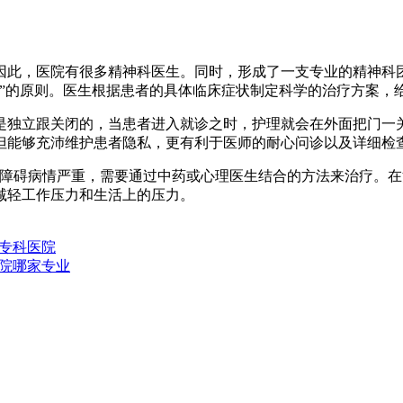
。
因此，医院有很多精神科医生。同时，形成了一支专业的精神科
”的原则。医生根据患者的具体临床症状制定科学的治疗方案，
立跟关闭的，当患者进入就诊之时，护理就会在外面把门一关，
但能够充沛维护患者隐私，更有利于医师的耐心问诊以及详细检
碍病情严重，需要通过中药或心理医生结合的方法来治疗。在
减轻工作压力和生活上的压力。
专科医院
院哪家专业