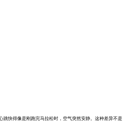
心跳快得像是刚跑完马拉松时，空气突然安静。这种差异不是