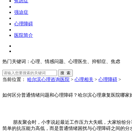
焦虑症
强迫症
心理障碍
医院简介
热门关键词：
心理、情感问题、心理医生、抑郁症、焦虑
当前位置：
哈尔滨心理咨询医院
>
心理相关
>
心理障碍
>
如何区分普通情绪问题和心理障碍？哈尔滨心理康复医院哪家
朋友聚会时，小李说起最近工作压力大失眠，大家纷纷分享
简单的抗压能力高低，而是普通情绪困扰与心理障碍之间的分