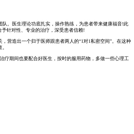
团队。医生理论功底扎实，操作熟练，为患者带来健康福音!此
给予针对性、专业的治疗，深受患者信赖!
营造出一个归于医师跟患者两人的“1对1私密空间”。在这种
查。
治疗期间也要配合好医生，按时的服用药物，多做一些心理工