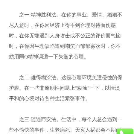
之一:精神胜利法。在你的事业、爱情、婚姻不
尽人意时，在你因经济上得不到合理对待而伤感
时，在你无端遇到人身攻击或不公正的评价而气恼
时，在你因生理缺陷遭到嘲笑而郁郁寡欢时，你不
妨用阿Q精神调适一下失衡的心理。
之二:难得糊涂法。这是心理环境免遭侵蚀的保
护膜。在一些非原则性问题上"糊涂"一下，以恬淡
平和的心境对待各种生活紧张事件。
之三:随遇而安法。生活中，每个人总会遇到一
些不愉快的事件，生老病死、天灾人祸都会不期而