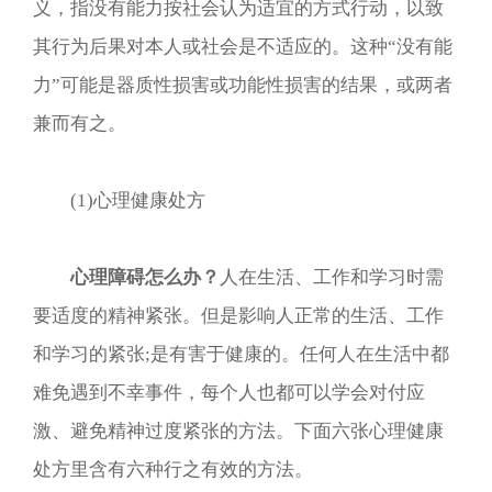
义，指没有能力按社会认为适宜的方式行动，以致
其行为后果对本人或社会是不适应的。这种“没有能
力”可能是器质性损害或功能性损害的结果，或两者
兼而有之。
(1)心理健康处方
心理障碍怎么办？
人在生活、工作和学习时需
要适度的精神紧张。但是影响人正常的生活、工作
和学习的紧张;是有害于健康的。任何人在生活中都
难免遇到不幸事件，每个人也都可以学会对付应
激、避免精神过度紧张的方法。下面六张心理健康
处方里含有六种行之有效的方法。