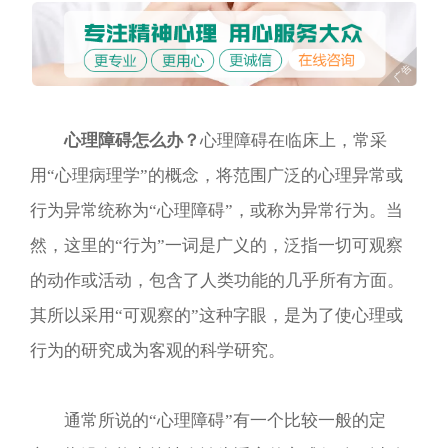
心理障碍怎么办？
心理障碍在临床上，常采
用“心理病理学”的概念，将范围广泛的心理异常或
行为异常统称为“心理障碍”，或称为异常行为。当
然，这里的“行为”一词是广义的，泛指一切可观察
的动作或活动，包含了人类功能的几乎所有方面。
其所以采用“可观察的”这种字眼，是为了使心理或
行为的研究成为客观的科学研究。
通常所说的“心理障碍”有一个比较一般的定