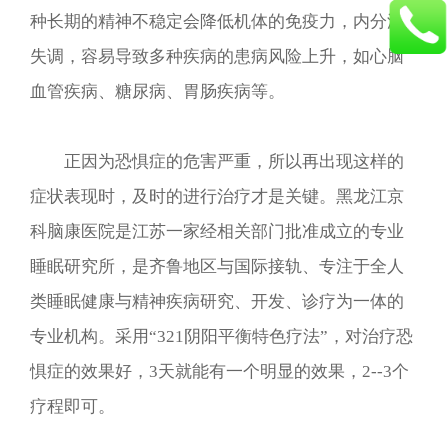
种长期的精神不稳定会降低机体的免疫力，内分泌
失调，容易导致多种疾病的患病风险上升，如心脑
血管疾病、糖尿病、胃肠疾病等。
正因为恐惧症的危害严重，所以再出现这样的
症状表现时，及时的进行治疗才是关键。黑龙江京
科脑康医院是江苏一家经相关部门批准成立的专业
睡眠研究所，是齐鲁地区与国际接轨、专注于全人
类睡眠健康与精神疾病研究、开发、诊疗为一体的
专业机构。采用“321阴阳平衡特色疗法”，对治疗恐
惧症的效果好，3天就能有一个明显的效果，2--3个
疗程即可。