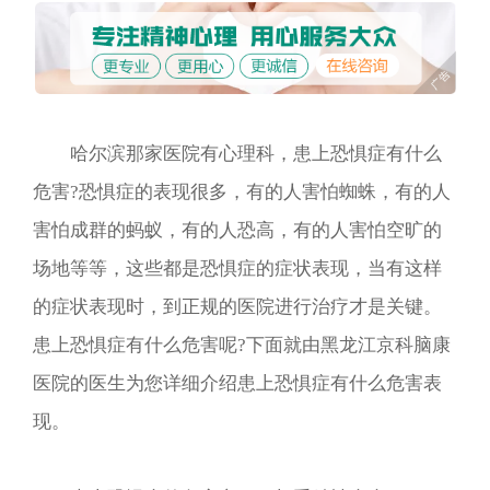
哈尔滨那家医院有心理科，患上恐惧症有什么
危害?恐惧症的表现很多，有的人害怕蜘蛛，有的人
害怕成群的蚂蚁，有的人恐高，有的人害怕空旷的
场地等等，这些都是恐惧症的症状表现，当有这样
的症状表现时，到正规的医院进行治疗才是关键。
患上恐惧症有什么危害呢?下面就由黑龙江京科脑康
医院的医生为您详细介绍患上恐惧症有什么危害表
现。