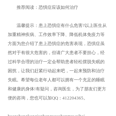
推荐阅读：恐惧症应该如何治疗
温馨提示：患上恐惧症有什么危害?以上医生从
加重精神疾病、工作效率下降、降低机体免疫力等
方面为您介绍了患上恐惧症的危害表现，恐惧症虽
然对于有很大危害的，但请广大患者不要担心，经
过科学合理的治疗一定会帮助患者轻松摆脱失眠的
困扰，让我们赶紧行动起来吧，一起来预防和治疗
失眠。希望每位老年人都可以拥有一个充足的睡眠
和健康的身体!有疑问，咨询医生，为了朋友们更方
便的咨询，您也可以加QQ：412204365。