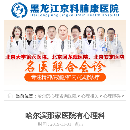
当前位置：
哈尔滨心理咨询医院
>
心理相关
>
心理障碍
>
哈尔滨那家医院有心理科
时间 :
2019-11-01
点击 :