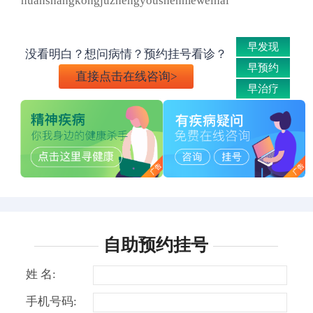
huanshangkongjuzhengyoushenmeweihai
早发现
没看明白？想问病情？预约挂号看诊？
早预约
直接点击在线咨询>
早治疗
自助预约挂号
姓 名:
手机号码: