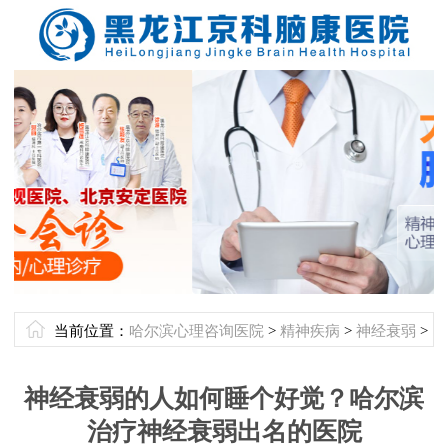
当前位置：
哈尔滨心理咨询医院
>
精神疾病
>
神经衰弱
>
神经衰弱的人如何睡个好觉？哈尔滨
治疗神经衰弱出名的医院