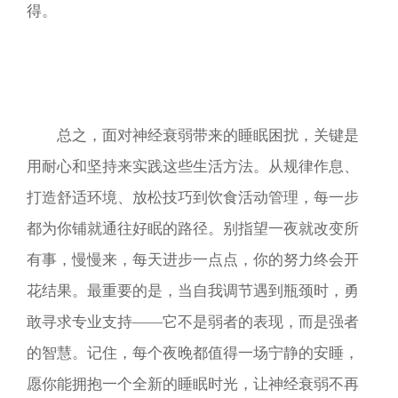
得。
总之，面对神经衰弱带来的睡眠困扰，关键是
用耐心和坚持来实践这些生活方法。从规律作息、
打造舒适环境、放松技巧到饮食活动管理，每一步
都为你铺就通往好眠的路径。别指望一夜就改变所
有事，慢慢来，每天进步一点点，你的努力终会开
花结果。最重要的是，当自我调节遇到瓶颈时，勇
敢寻求专业支持——它不是弱者的表现，而是强者
的智慧。记住，每个夜晚都值得一场宁静的安睡，
愿你能拥抱一个全新的睡眠时光，让神经衰弱不再