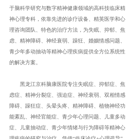
于脑科学研究与数字精神健康领域的高科技临床精
神心理专科，依靠先进的诊疗设备、精英医学和心
理咨询团队、特色的治疗方法，为失眠、抑郁、焦
虑、精神障碍、神经衰弱、躁狂、婚姻情感问题、
青少年多动抽动等精神心理疾病提供全方位系统性
的解决方案。
黑龙江京科脑康医院专注失眠症、抑郁症、焦
虑症、精神分裂症、强迫症、神经衰弱、双相情感
障碍、躁狂症、头晕头疼、精神障碍、植物神经功
能紊乱、神经官能症、青少年心理问题、儿童多动
症、儿童抽动症、青少年情绪与行为障碍等精神心
理疾病的研究与治疗，凭借“临床诊疗+心理疏导”、