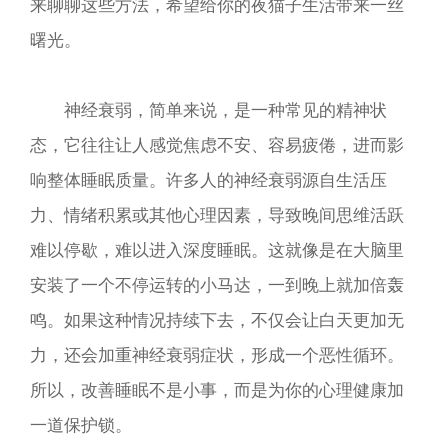
来聊聊这些方法，希望给你的夜猫子生活带来一丝
曙光。
神经衰弱，简单来说，是一种常见的精神状
态，它往往让人感觉焦虑不安、容易疲倦，进而影
响整体睡眠质量。许多人的神经衰弱源自生活压
力、情绪积累或其他心理因素，导致晚间思维活跃
难以停歇，难以进入深度睡眠。这就像是在大脑里
安装了一个不停运转的小马达，一到晚上就加倍轰
鸣。如果这种情况持续下去，不仅会让白天更加无
力，还会加重神经衰弱症状，形成一个恶性循环。
所以，改善睡眠不是小事，而是为你的心理健康加
一道保护锁。