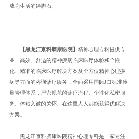
成为生活的绊脚石。
【黑龙江京科脑康医院】
精神心理专科提供专
业、高效、舒适的精神疾病临床医疗体验和个性
化、精准的临床医疗解决方案及全方位精神心理疾
病等方面的咨询诊疗服务，全面采用国际JCI标准质
量管理体系，严密规范的诊疗流程、个性化私密服
务、体贴入微的关怀、在这里人人都能获得优解决
方案。
黑龙江京科脑康医院精神心理专科是一家专注