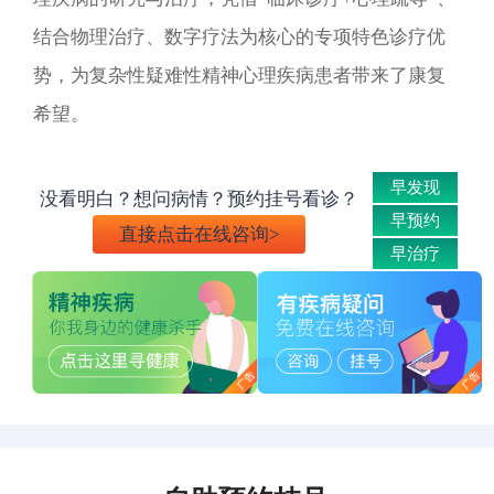
结合物理治疗、数字疗法为核心的专项特色诊疗优
势，为复杂性疑难性精神心理疾病患者带来了康复
希望。
早发现
没看明白？想问病情？预约挂号看诊？
早预约
直接点击在线咨询>
早治疗