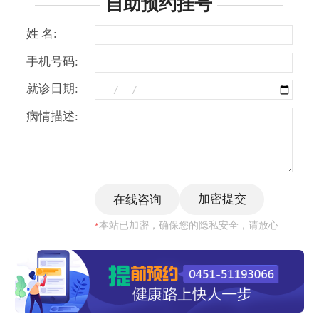
自助预约挂号
姓 名:
手机号码:
就诊日期:
病情描述:
本站已加密，确保您的隐私安全，请放心
*