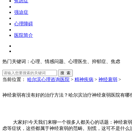
焦虑症
强迫症
心理障碍
医院简介
热门关键词：
心理、情感问题、心理医生、抑郁症、焦虑
当前位置：
哈尔滨心理咨询医院
>
精神疾病
>
神经衰弱
>
神经衰弱有没有好的治疗方法？哈尔滨治疗神经衰弱医院有哪
大家好!今天我们来聊一个很多人都关心的话题：神经衰弱有
虑等症状，这些都属于神经衰弱的范畴。别慌，这可不是什么