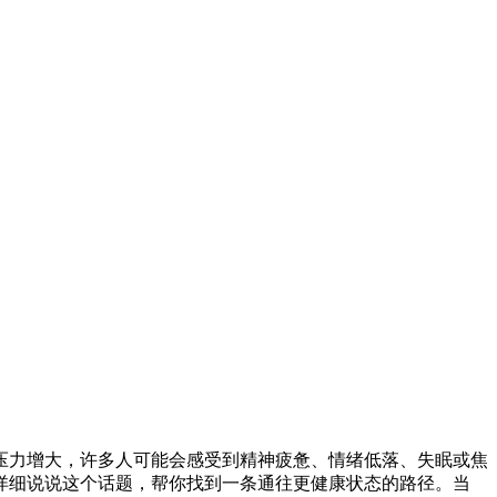
压力增大，许多人可能会感受到精神疲惫、情绪低落、失眠或焦
详细说说这个话题，帮你找到一条通往更健康状态的路径。当