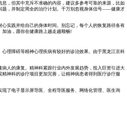
息，但其中充斥不准确的内容，建议多参考可靠的来源，比如
问题，并制定周全的治疗计划。千万别忽视身体信号——健康才
心实践并给自己的身体时间。别忘记，每个人的恢复路径各有
加油，愿你在健康路上越走越顺畅!
心理障碍等精神心理疾病有较好的诊治效果。由于黑龙江京科
病人的康复。精神科紧跟行业内外发展趋势，投入巨资引进大
院精神科的诊疗项目更加完善，让精神病患者得到医疗诊疗服
现了电子显示屏导医、全程导医服务、网络化管理、医生询