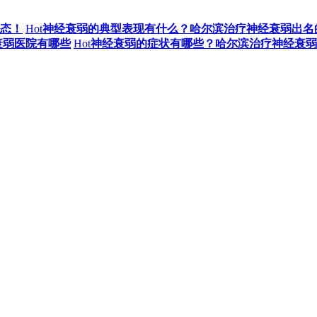
态！
Hot
神经衰弱的典型表现有什么？哈尔滨治疗神经衰弱出名
衰弱医院有哪些
Hot
神经衰弱的症状有哪些？哈尔滨治疗神经衰弱