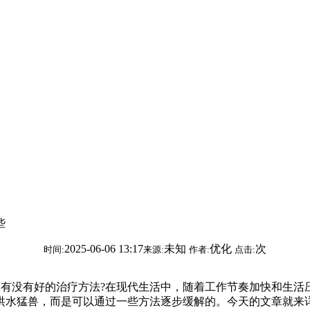
些
2025-06-06 13:17
未知
优化
次
时间:
来源:
作者:
点击:
没有好的治疗方法?在现代生活中，随着工作节奏加快和生活
洪水猛兽，而是可以通过一些方法逐步缓解的。今天的文章就来