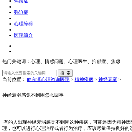
焦虑症
强迫症
心理障碍
医院简介
热门关键词：
心理、情感问题、心理医生、抑郁症、焦虑
当前位置：
哈尔滨心理咨询医院
>
精神疾病
>
神经衰弱
>
神经衰弱感觉不到困怎么回事
有的人出现神经衰弱感觉不到困这种疾病，可能是因为精神因
理，也可以进行心理治疗或者行为治疗，应该尽量保持良好的