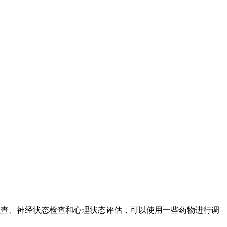
检查、神经状态检查和心理状态评估，可以使用一些药物进行调