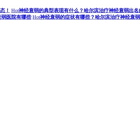
态！
Hot
神经衰弱的典型表现有什么？哈尔滨治疗神经衰弱出名
衰弱医院有哪些
Hot
神经衰弱的症状有哪些？哈尔滨治疗神经衰弱