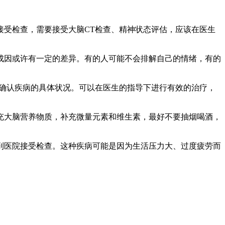
受检查，需要接受大脑CT检查、精神状态评估，应该在医生
因或许有一定的差异。有的人可能不会排解自己的情绪，有的
确认疾病的具体状况。可以在医生的指导下进行有效的治疗，
大脑营养物质，补充微量元素和维生素，最好不要抽烟喝酒，
医院接受检查。这种疾病可能是因为生活压力大、过度疲劳而