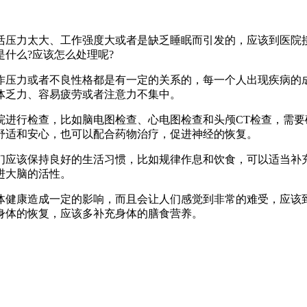
力太大、工作强度大或者是缺乏睡眠而引发的，应该到医院接
什么?应该怎么处理呢? ​
压力或者不良性格都是有一定的关系的，每一个人出现疾病的成
体乏力、容易疲劳或者注意力不集中。
行检查，比如脑电图检查、心电图检查和头颅CT检查，需要
舒适和安心，也可以配合药物治疗，促进神经的恢复。
应该保持良好的生活习惯，比如规律作息和饮食，可以适当补充
进大脑的活性。
健康造成一定的影响，而且会让人们感觉到非常的难受，应该到
身体的恢复，应该多补充身体的膳食营养。