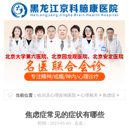
当前位置：
哈尔滨心理咨询医院
>
心理相关
>
焦虑症
>
焦虑症常见的症状有哪些
时间 :
2023-01-03
点击 :