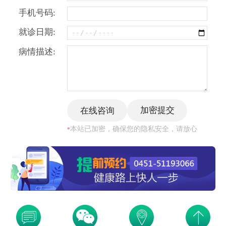
手机号码:
就诊日期:
病情描述:
本站已加密，确保您的隐私安全，请放心
*