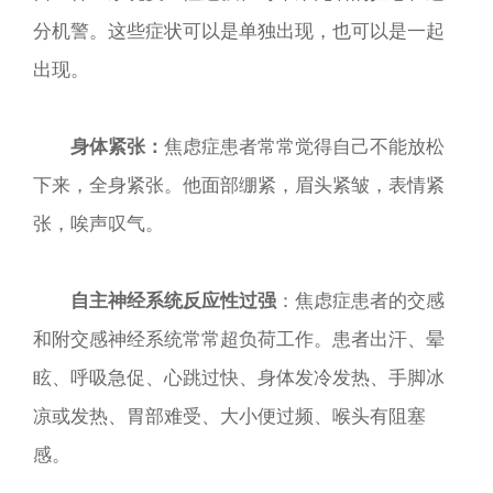
分机警。这些症状可以是单独出现，也可以是一起
出现。
身体紧张：
焦虑症患者常常觉得自己不能放松
下来，全身紧张。他面部绷紧，眉头紧皱，表情紧
张，唉声叹气。
自主神经系统反应性过强
：焦虑症患者的交感
和附交感神经系统常常超负荷工作。患者出汗、晕
眩、呼吸急促、心跳过快、身体发冷发热、手脚冰
凉或发热、胃部难受、大小便过频、喉头有阻塞
感。