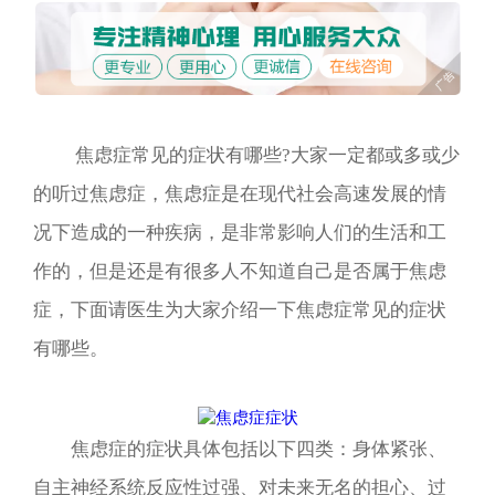
焦虑症常见的症状有哪些?大家一定都或多或少
的听过焦虑症，焦虑症是在现代社会高速发展的情
况下造成的一种疾病，是非常影响人们的生活和工
作的，但是还是有很多人不知道自己是否属于焦虑
症，下面请医生为大家介绍一下焦虑症常见的症状
有哪些。
焦虑症的症状具体包括以下四类：身体紧张、
自主神经系统反应性过强、对未来无名的担心、过