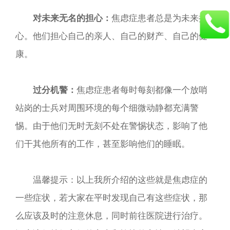
对未来无名的担心：
焦虑症患者总是为未来担
心。他们担心自己的亲人、自己的财产、自己的健
康。
过分机警：
焦虑症患者每时每刻都像一个放哨
站岗的士兵对周围环境的每个细微动静都充满警
惕。由于他们无时无刻不处在警惕状态，影响了他
们干其他所有的工作，甚至影响他们的睡眠。
温馨提示：以上我所介绍的这些就是焦虑症的
一些症状，若大家在平时发现自己有这些症状，那
么应该及时的注意休息，同时前往医院进行治疗。