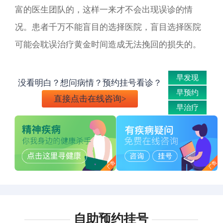
富的医生团队的，这样一来才不会出现误诊的情
况。患者千万不能盲目的选择医院，盲目选择医院
可能会耽误治疗黄金时间造成无法挽回的损失的。
早发现
没看明白？想问病情？预约挂号看诊？
早预约
直接点击在线咨询>
早治疗
自助预约挂号