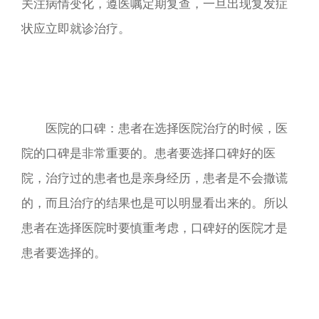
关注病情变化，遵医嘱定期复查，一旦出现复发症
状应立即就诊治疗。
医院的口碑：患者在选择医院治疗的时候，医
院的口碑是非常重要的。患者要选择口碑好的医
院，治疗过的患者也是亲身经历，患者是不会撒谎
的，而且治疗的结果也是可以明显看出来的。所以
患者在选择医院时要慎重考虑，口碑好的医院才是
患者要选择的。