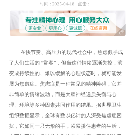
时间 :
2025-04-18
点击 :
在快节奏、高压力的现代社会中，焦虑似乎成
了人们生活的 “常客”，但当这种情绪逐渐失控，演
变成持续性的、难以缓解的心理状态时，就可能发
展为焦虑症。焦虑症是一种常见的精神障碍，它并
非简单的情绪波动，而是大脑神经递质失衡与心
理、环境等多种因素共同作用的结果。据世界卫生
组织数据显示，全球有数以亿计的人深受焦虑症困
扰，它如同一只无形的手，紧紧攥住患者的生活，