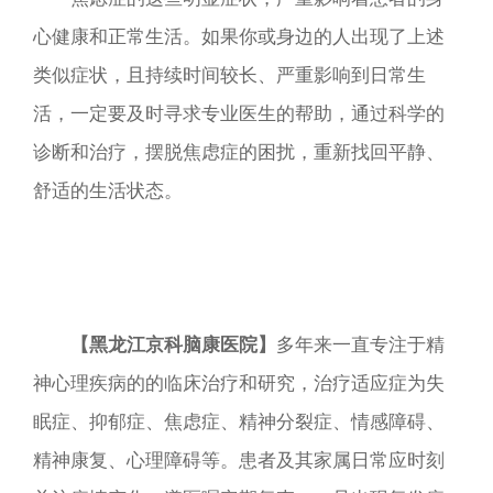
心健康和正常生活。如果你或身边的人出现了上述
类似症状，且持续时间较长、严重影响到日常生
活，一定要及时寻求专业医生的帮助，通过科学的
诊断和治疗，摆脱焦虑症的困扰，重新找回平静、
舒适的生活状态。​
【黑龙江京科脑康医院】
多年来一直专注于精
神心理疾病的的临床治疗和研究，治疗适应症为失
眠症、抑郁症、焦虑症、精神分裂症、情感障碍、
精神康复、心理障碍等。患者及其家属日常应时刻