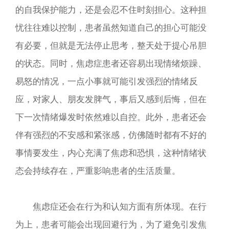
的自我保护能力，还是会忍不住时刻担心。这种担
忧往往难以控制，患者虽然知道自己的担心可能没
有必要，但就是无法停止思考，整天处于提心吊胆
的状态。同时，焦虑症患者还容易出现情绪烦躁、
易怒的情况，一点小事就可能引发强烈的情绪反
应，对家人、朋友发脾气，事后又感到后悔，但在
下一次情绪爆发时依然难以自控。此外，患者还会
伴有强烈的不安感和紧张感，仿佛随时都有不好的
事情要发生，内心充满了焦虑和恐惧，这种情绪状
态会持续存在，严重影响患者的生活质量。​
焦虑症还会在行为和认知方面有所体现。在行
为上，患者可能会出现回避行为，为了避免引发焦