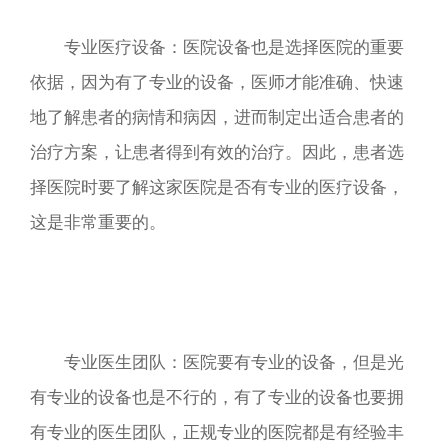
专业医疗设备：医院设备也是选择医院的重要
依据，因为有了专业的设备，医师才能准确、快速
地了解患者的病情和病因，进而制定出适合患者的
治疗方案，让患者得到有效的治疗。因此，患者选
择医院时要了解这家医院是否有专业的医疗设备，
这是非常重要的。
专业医生团队：医院要有专业的设备，但是光
有专业的设备也是不行的，有了专业的设备也要拥
有专业的医生团队，正规专业的医院都是有经验丰