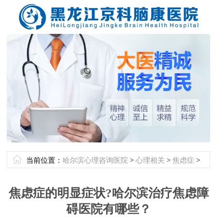
当前位置：
哈尔滨心理咨询医院
>
心理相关
>
焦虑症
>
焦虑症的明显症状?哈尔滨治疗焦虑障
碍医院有哪些？