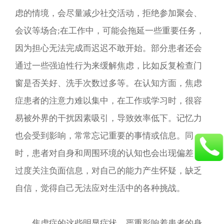
虑的情境，会尽量减少社交活动，拒绝参加聚会、
会议等场合;在工作中，可能会拖延一些重要任务，
因为担心无法完成而迟迟不敢开始。部分患者还会
通过一些强迫性行为来缓解焦虑，比如反复检查门
窗是否关好、洗手次数过多等。在认知方面，焦虑
症患者的注意力难以集中，在工作或学习时，很容
易被外界的干扰因素吸引，导致效率低下。记忆力
也会受到影响，常常忘记重要的事情或信息。同
时，患者对自身和周围环境的认知也会出现偏差，
过度关注负面信息，对自己的能力产生怀疑，缺乏
自信，觉得自己无法应对生活中的各种挑战。​
焦虑症的这些明显症状，严重影响着患者的身