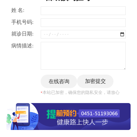
姓 名:
手机号码:
就诊日期:
病情描述:
本站已加密，确保您的隐私安全，请放心
*