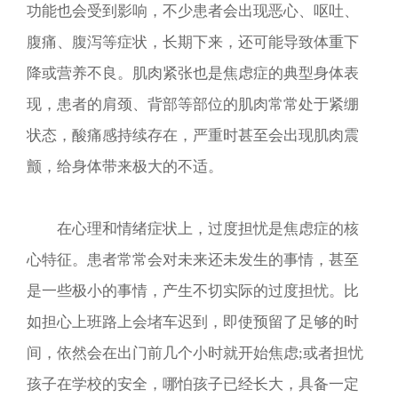
功能也会受到影响，不少患者会出现恶心、呕吐、
腹痛、腹泻等症状，长期下来，还可能导致体重下
降或营养不良。肌肉紧张也是焦虑症的典型身体表
现，患者的肩颈、背部等部位的肌肉常常处于紧绷
状态，酸痛感持续存在，严重时甚至会出现肌肉震
颤，给身体带来极大的不适。​
在心理和情绪症状上，过度担忧是焦虑症的核
心特征。患者常常会对未来还未发生的事情，甚至
是一些极小的事情，产生不切实际的过度担忧。比
如担心上班路上会堵车迟到，即使预留了足够的时
间，依然会在出门前几个小时就开始焦虑;或者担忧
孩子在学校的安全，哪怕孩子已经长大，具备一定