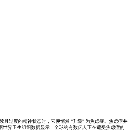
过度的精神状态时，它便悄然 “升级” 为焦虑症。焦虑症并
。据世界卫生组织数据显示，全球约有数亿人正在遭受焦虑症的