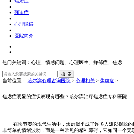
焦虑症
强迫症
心理障碍
医院简介
热门关键词：
心理、情感问题、心理医生、抑郁症、焦虑
当前位置：
哈尔滨心理咨询医院
>
心理相关
>
焦虑症
>
焦虑症明显的症状表现有哪些？哈尔滨治疗焦虑症专科医院
在快节奏的现代生活中，焦虑似乎成了许多人难以摆脱的情绪 
非简单的情绪波动，而是一种常见的精神障碍，它如同一个无形