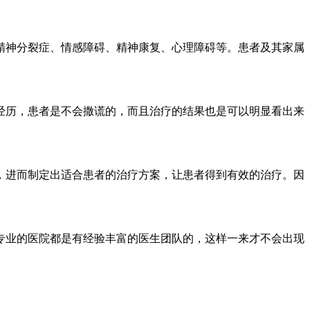
精神分裂症、情感障碍、精神康复、心理障碍等。患者及其家属
历，患者是不会撒谎的，而且治疗的结果也是可以明显看出来
进而制定出适合患者的治疗方案，让患者得到有效的治疗。因
业的医院都是有经验丰富的医生团队的，这样一来才不会出现