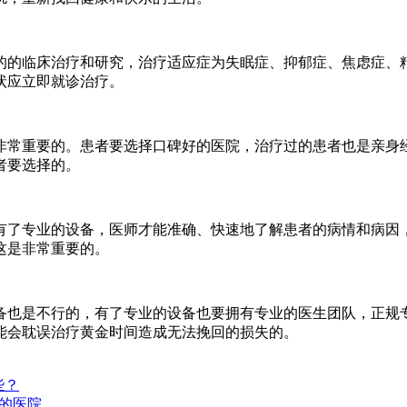
的的临床治疗和研究，治疗适应症为失眠症、抑郁症、焦虑症、
状应立即就诊治疗。
常重要的。患者要选择口碑好的医院，治疗过的患者也是亲身经
者要选择的。
了专业的设备，医师才能准确、快速地了解患者的病情和病因，
这是非常重要的。
也是不行的，有了专业的设备也要拥有专业的医生团队，正规专
能会耽误治疗黄金时间造成无法挽回的损失的。
些？
的医院