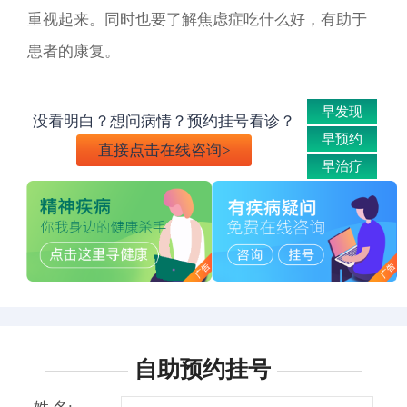
重视起来。同时也要了解焦虑症吃什么好，有助于
患者的康复。
早发现
没看明白？想问病情？预约挂号看诊？
早预约
直接点击在线咨询>
早治疗
自助预约挂号