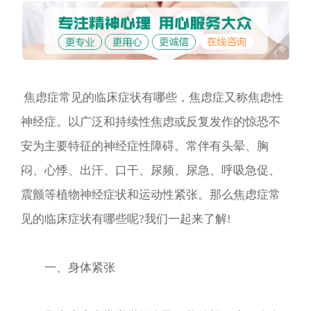
焦虑症常见的临床症状有哪些，焦虑症又称焦虑性
神经症。以广泛和持续性焦虑或反复发作的惊恐不
安为主要特征的神经症性障碍。常伴有头晕、胸
闷、心悸、出汗、口干、尿频、尿急、呼吸急促、
震颤等植物神经症状和运动性紧张。那么焦虑症常
见的临床症状有哪些呢?我们一起来了解!
一、身体紧张