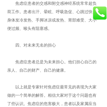
焦虑症患者的交感和附交感神经系统常常超负
荷工作。患者出汗、晕眩、呼吸急促、心跳过快、
身体发冷发热、手脚冰凉或发热、胃部难受、大小
便过频、喉头有阻塞感。
四、对未来无名的担心
焦虑症患者总是为未来担心。他们担心自己的
亲人、自己的财产、自己的健康。
以上就是专家针对焦虑症最常见的表现为大家
做的一个简单的解答。相信大家对于这个问题也有
了些认识。焦虑症的危害极大，患者以及家属应当