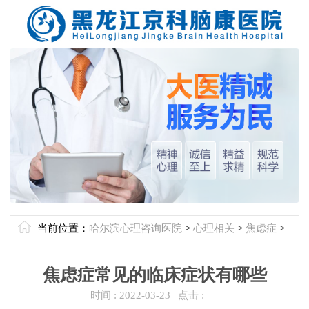
当前位置：
哈尔滨心理咨询医院
>
心理相关
>
焦虑症
>
焦虑症常见的临床症状有哪些
时间 :
2022-03-23
点击 :