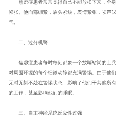
焦虑症患者常常觉得自己不能放松下来，全身
紧张。他面部绷紧，眉头紧皱，表情紧张，唉声叹
气。
二、过分机警
焦虑症患者每时每刻都象一个放哨站岗的士兵
对周围环境的每个细微动静都充满警惕。由于他们
无时无刻不处在警惕状态，影响了他们干其他所有
的工作，甚至影响他们的睡眠。
三、自主神经系统反应性过强