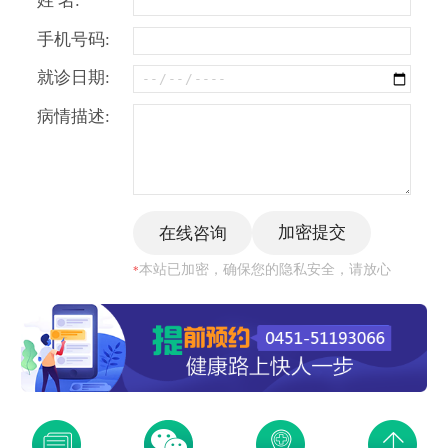
姓 名:
手机号码:
就诊日期:
病情描述:
本站已加密，确保您的隐私安全，请放心
*