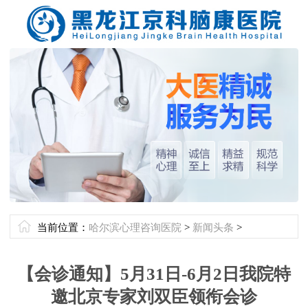
当前位置：
哈尔滨心理咨询医院
>
新闻头条
>
【会诊通知】5月31日-6月2日我院特
邀北京专家刘双臣领衔会诊