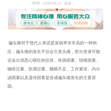
时间 :
2020-09-23
点击 :
偏头痛对于现代人来说是发病率非常高的一种病
症，偏头痛的发生不仅会引发头痛，部分患者可能
还会出现恶心呕吐的症状，疾病因素、情绪因素、
咖啡过量、饮酒过量、睡眠不足、工作紧张、内分
泌因素以及遗传因素是造成偏头痛发生的主要原
因。