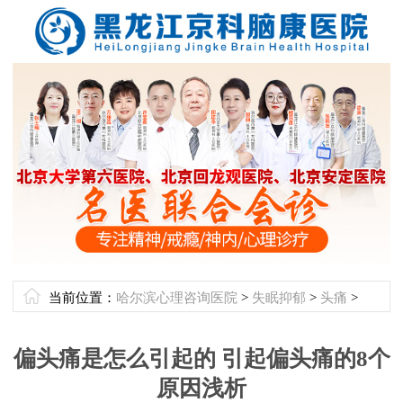
当前位置：
哈尔滨心理咨询医院
>
失眠抑郁
>
头痛
>
偏头痛是怎么引起的 引起偏头痛的8个
原因浅析