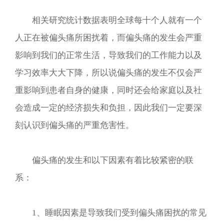
相关研究统计数据表明全球每十个人就有一个
人正在被偏头痛所困扰着，而偏头痛的发生会严重
影响到我们的正常生活，导致我们的工作能力以及
学习效率大大下降，所以说偏头痛的发生不仅会严
重影响到患者自身的健康，同时还会给家庭以及社
会造成一定的经济损失和负担，因此我们一定要深
刻认识到偏头痛的严重危害性。
偏头痛的发生和以下因素有着比较紧密的联
系：
1、睡眠因素是导致我们受到偏头痛困扰的常见