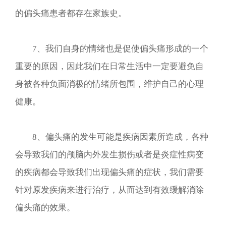
的偏头痛患者都存在家族史。
7、我们自身的情绪也是促使偏头痛形成的一个
重要的原因，因此我们在日常生活中一定要避免自
身被各种负面消极的情绪所包围，维护自己的心理
健康。
8、偏头痛的发生可能是疾病因素所造成，各种
会导致我们的颅脑内外发生损伤或者是炎症性病变
的疾病都会导致我们出现偏头痛的症状，我们需要
针对原发疾病来进行治疗，从而达到有效缓解消除
偏头痛的效果。