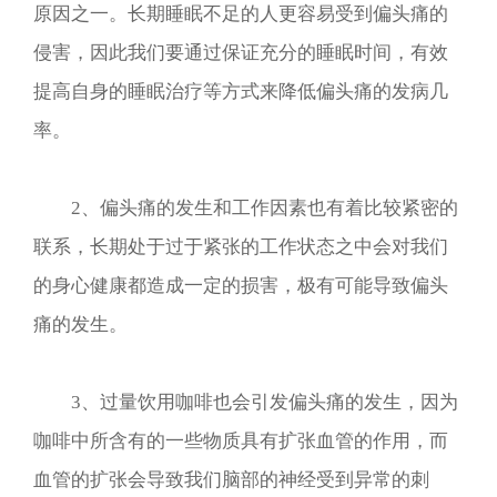
原因之一。长期睡眠不足的人更容易受到偏头痛的
侵害，因此我们要通过保证充分的睡眠时间，有效
提高自身的睡眠治疗等方式来降低偏头痛的发病几
率。
2、偏头痛的发生和工作因素也有着比较紧密的
联系，长期处于过于紧张的工作状态之中会对我们
的身心健康都造成一定的损害，极有可能导致偏头
痛的发生。
3、过量饮用咖啡也会引发偏头痛的发生，因为
咖啡中所含有的一些物质具有扩张血管的作用，而
血管的扩张会导致我们脑部的神经受到异常的刺