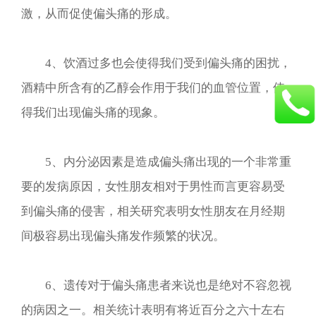
激，从而促使偏头痛的形成。
4、饮酒过多也会使得我们受到偏头痛的困扰，
酒精中所含有的乙醇会作用于我们的血管位置，使
得我们出现偏头痛的现象。
5、内分泌因素是造成偏头痛出现的一个非常重
要的发病原因，女性朋友相对于男性而言更容易受
到偏头痛的侵害，相关研究表明女性朋友在月经期
间极容易出现偏头痛发作频繁的状况。
6、遗传对于偏头痛患者来说也是绝对不容忽视
的病因之一。相关统计表明有将近百分之六十左右