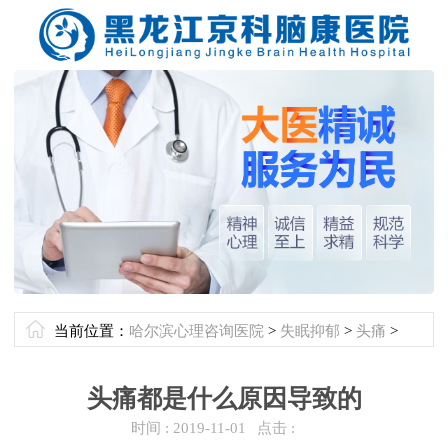
当前位置：
哈尔滨心理咨询医院
>
失眠抑郁
>
头痛
>
头痛都是什么原因导致的
时间 :
2019-11-01
点击 :