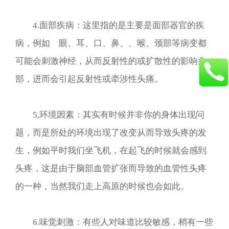
4.面部疾病：这里指的是主要是面部器官的疾
病，例如 眼、耳、口、鼻、、喉、颈部等病变都
可能会刺激神经，从而反射性的或扩散性的影响头
部，进而会引起反射性或牵涉性头痛。
5,环境因素：其实有时候并非你的身体出现问
题，而是所处的环境出现了改变从而导致头疼的发
生，例如平时我们坐飞机，在起飞的时候就会感到
头疼，这是由于脑部血管扩张而导致的血管性头疼
的一种，当然我们走上高原的时候也会如此。
6.味觉刺激：有些人对味道比较敏感，稍有一些