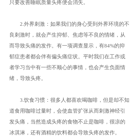
只要改善睡眠质量头疼便会消失。
2.外界刺激：如果我们的身心受到外界环境的不
良刺激时，就会产生抑郁、焦虑等不良的情绪，从
而导致头痛的发作。有一项调查显示，有84%的抑
郁症患者都会伴有偏头痛症状。平时我们在工作或
者学习当中有一些不顺心的事情，也会产生负面情
绪，导致头疼。
3.饮食习惯：很多人都喜欢喝咖啡，但是却不知
道食用咖啡过量时，会使血管扩张从而刺激神经引
发头痛，当然造成头疼的食物不止是咖啡，很凉的
冰淇淋，还有酒精的饮料都会导致头疼的发作。