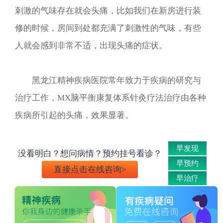
刺激的气味存在就会头痛，比如我们在新房进行装
修的时候，房间到处都充满了刺激性的气味，有些
人就会感到非常不适，出现头痛的症状。
黑龙江精神疾病医院常年致力于疾病的研究与
治疗工作，MX脑平衡康复体系针灸疗法治疗由各种
疾病所引起的头痛，效果显著。
早发现
没看明白？想问病情？预约挂号看诊？
早预约
直接点击在线咨询>
早治疗