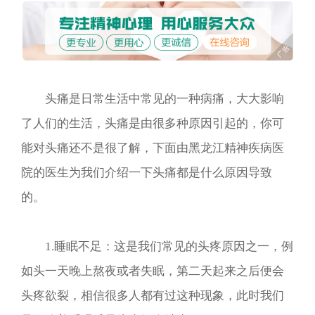
头痛是日常生活中常见的一种病痛，大大影响
了人们的生活，头痛是由很多种原因引起的，你可
能对头痛还不是很了解，下面由黑龙江精神疾病医
院的医生为我们介绍一下头痛都是什么原因导致
的。
1.睡眠不足：这是我们常见的头疼原因之一，例
如头一天晚上熬夜或者失眠，第二天起来之后便会
头疼欲裂，相信很多人都有过这种现象，此时我们