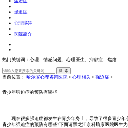
焦虑症
强迫症
心理障碍
医院简介
热门关键词：
心理、情感问题、心理医生、抑郁症、焦虑
当前位置：
哈尔滨心理咨询医院
>
心理相关
>
强迫症
>
青少年强迫症的预防有哪些
现在很多强迫症都发生在青少年身上，导致了很多青少年心
青少年强迫症的预防有哪些?下面请黑龙江京科脑康医院医生