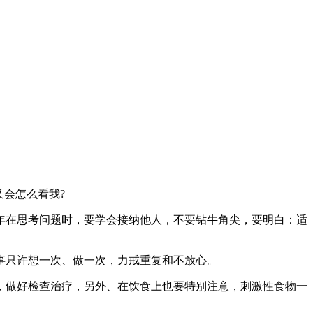
会怎么看我?
在思考问题时，要学会接纳他人，不要钻牛角尖，要明白：适
只许想一次、做一次，力戒重复和不放心。
做好检查治疗，另外、在饮食上也要特别注意，刺激性食物一