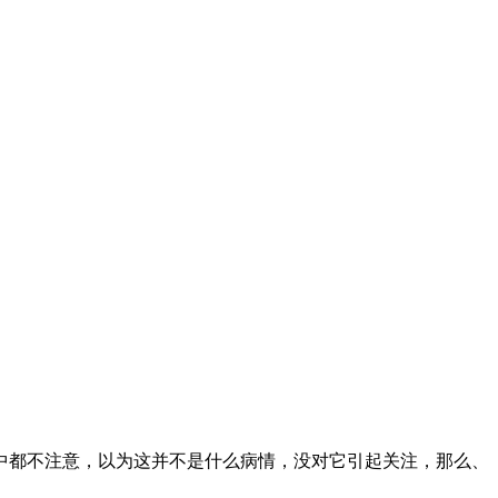
都不注意，以为这并不是什么病情，没对它引起关注，那么、