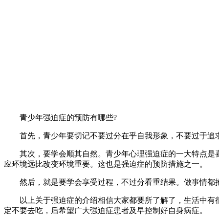
青少年强迫症的预防有哪些?
首先，青少年要切记不要过分在乎自我形象，不要过于追求完
其次，要学会顺其自然。青少年心理强迫症的一大特点是喜
应环境远比改变环境重要。这也是强迫症的预防措施之一。
然后，就是要学会享受过程，不过分看重结果。做事情都抱
以上关于强迫症的介绍相信大家都要所了解了，生活中有很
定不要去吃，后希望广大强迫症患者及早控制好自身病症。