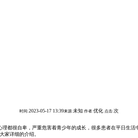
2023-05-17 13:39
未知
优化
次
时间:
来源:
作者:
点击:
理都很自卑，严重危害着青少年的成长，很多患者在平日生活中
为大家详细的介绍。