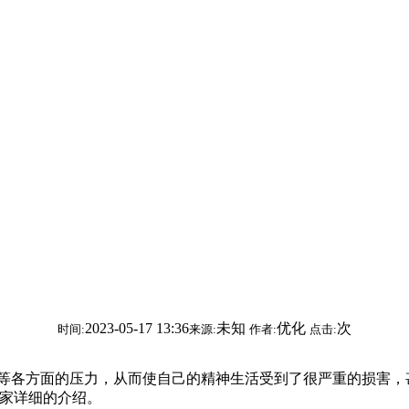
2023-05-17 13:36
未知
优化
次
时间:
来源:
作者:
点击:
各方面的压力，从而使自己的精神生活受到了很严重的损害，
大家详细的介绍。