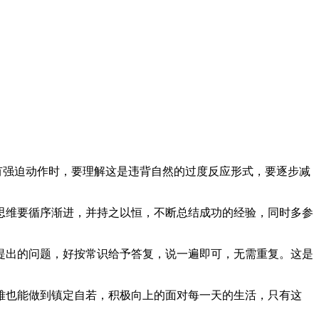
。有强迫动作时，要理解这是违背自然的过度反应形式，要逐步减
思维要循序渐进，并持之以恒，不断总结成功的经验，同时多参
提出的问题，好按常识给予答复，说一遍即可，无需重复。这是
也能做到镇定自若，积极向上的面对每一天的生活，只有这