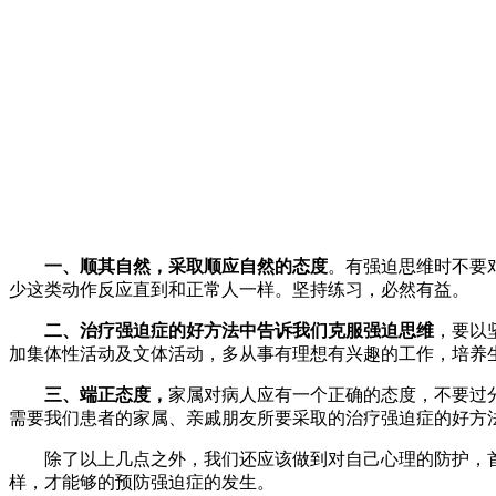
一、顺其自然，采取顺应自然的态度
。有强迫思维时不要
少这类动作反应直到和正常人一样。坚持练习，必然有益。
二、治疗强迫症的好方法中告诉我们克服强迫思维
，要以
加集体性活动及文体活动，多从事有理想有兴趣的工作，培养
三、端正态度，
家属对病人应有一个正确的态度，不要过
需要我们患者的家属、亲戚朋友所要采取的治疗强迫症的好方
除了以上几点之外，我们还应该做到对自己心理的防护，首
样，才能够的预防强迫症的发生。