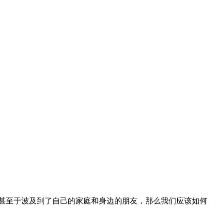
甚至于波及到了自己的家庭和身边的朋友，那么我们应该如何