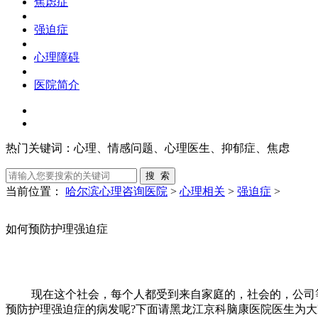
焦虑症
强迫症
心理障碍
医院简介
热门关键词：
心理、情感问题、心理医生、抑郁症、焦虑
当前位置：
哈尔滨心理咨询医院
>
心理相关
>
强迫症
>
如何预防护理强迫症
现在这个社会，每个人都受到来自家庭的，社会的，公司等
预防护理强迫症的病发呢?下面请黑龙江京科脑康医院医生为