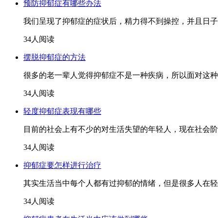
预防抑郁症有哪些办法
我们呈现了抑郁症的症状后，精力得不到操控，并且日子
34人阅读
摆脱抑郁症的方法
很多的老一辈人觉得抑郁症不是一种疾病，所以面对这种
34人阅读
轻度抑郁症表现有哪些
目前的社会上有不少的对生活失望的年轻人，现在社会阶
34人阅读
抑郁症要怎样进行治疗
其实生活当中每个人都有过抑郁的情绪，但是很多人在轻
34人阅读