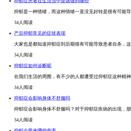
抑郁症患者在生活当中应该做到哪些
抑郁是一种情绪，而这种情绪一直没见好转是很有可能导
34人阅读
产后抑郁常见的症状表现
大家也是都知道抑郁症到后期很有可能导致患者自杀，这
34人阅读
抑郁症如何诊断呢
在我们生活的周围，有不少的人都遭受过抑郁症这种精神
34人阅读
抑郁症会影响身体不舒服吗
抑郁症会影响身体不舒服吗？对于抑郁症疾病的出现，朋
34人阅读
抑郁会带来哪些危害