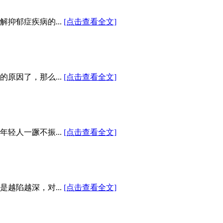
抑郁症疾病的...
[点击查看全文]
原因了，那么...
[点击查看全文]
轻人一蹶不振...
[点击查看全文]
越陷越深，对...
[点击查看全文]