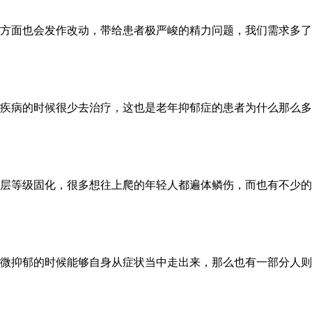
方面也会发作改动，带给患者极严峻的精力问题，我们需求多了解
疾病的时候很少去治疗，这也是老年抑郁症的患者为什么那么多的
层等级固化，很多想往上爬的年轻人都遍体鳞伤，而也有不少的年
微抑郁的时候能够自身从症状当中走出来，那么也有一部分人则是