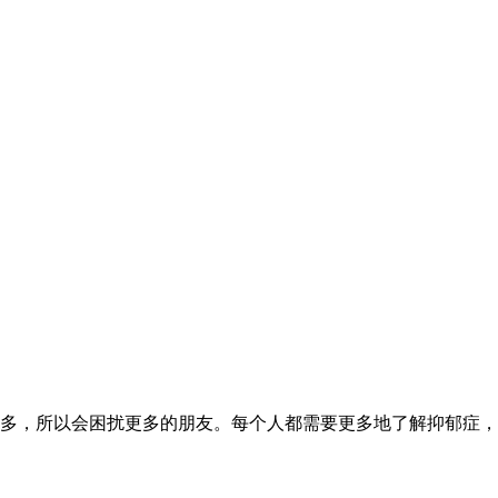
多，所以会困扰更多的朋友。每个人都需要更多地了解抑郁症，并