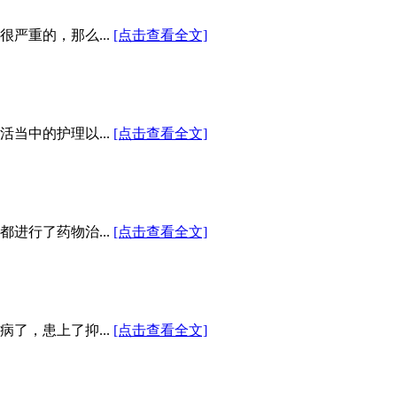
严重的，那么...
[点击查看全文]
当中的护理以...
[点击查看全文]
进行了药物治...
[点击查看全文]
了，患上了抑...
[点击查看全文]