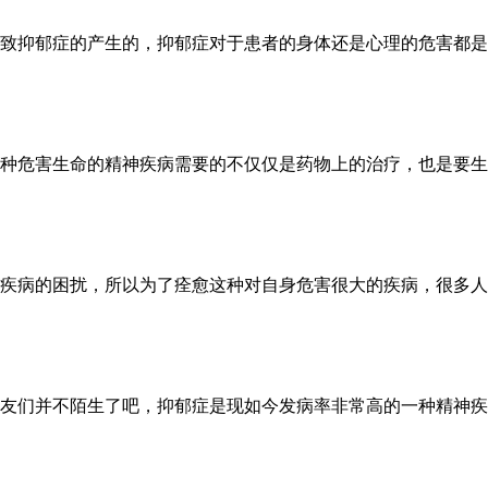
致抑郁症的产生的，抑郁症对于患者的身体还是心理的危害都是很
种危害生命的精神疾病需要的不仅仅是药物上的治疗，也是要生活
疾病的困扰，所以为了痊愈这种对自身危害很大的疾病，很多人都
友们并不陌生了吧，抑郁症是现如今发病率非常高的一种精神疾病