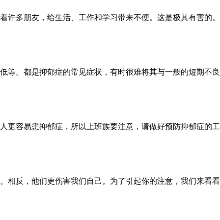
着许多朋友，给生活、工作和学习带来不便。这是极其有害的。那
低等。都是抑郁症的常见症状，有时很难将其与一般的短期不良情
人更容易患抑郁症，所以上班族要注意，请做好预防抑郁症的工作
。相反，他们更伤害我们自己。为了引起你的注意，我们来看看抑