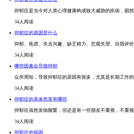
抑郁症是当今对人类心理健康构成较大威胁的疾病，困扰
34人阅读
抑郁症的原因是什么
抑郁、焦虑、失去兴趣、缺乏精力、悲观失望、自我评价
34人阅读
哪些因素会导致抑郁
众所周知，导致抑郁症的原因有很多，尤其是长期工作的
34人阅读
抑郁症的具体危害有哪些
抑郁症虽然发病频繁，但还是有一些朋友不重视，不重视
34人阅读
抑郁症的病因