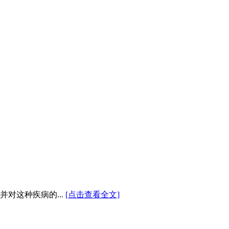
对这种疾病的...
[点击查看全文]