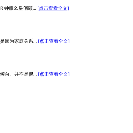
钟舨⒉皇俏颐...
[点击查看全文]
因为家庭关系...
[点击查看全文]
向。并不是偶...
[点击查看全文]