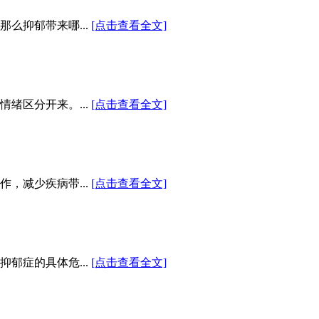
么抑郁带来哪...
[点击查看全文]
绪区分开来。...
[点击查看全文]
，减少疾病带...
[点击查看全文]
郁症的具体危...
[点击查看全文]