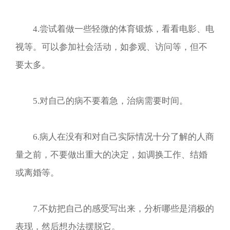
4.尝试着做一些轻微的体育锻炼，看看电影、电
视等。可以参加社会活动，如参观、访问等，但不
要太多。
5.对自己的病不要着急，治病需要时间。
6.病人在没有和对自己实际情况十分了解的人商
量之前，不要做出重大的决定，如调换工作、结婚
或离婚等。
7.不妨把自己的感受写出来，分析哪些是消极的
表现，然后想办法摆脱它。