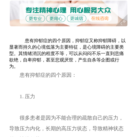
患有抑郁症的四个原因，抑郁症又称抑郁障碍，以
显著而持久的心境低落为主要特征，是心境障碍的主要类
型。其情绪消沉的程度不等，可以从闷闷不乐一直到悲痛
欲绝，自卑抑郁，甚至悲观厌世，产生自杀等企图或行
为。
患有抑郁症的四个原因：
1. 压力
很多患者是因为不能合理的疏散自己的压力，
导致压力内化，长期的高压力状态，导致精神状态