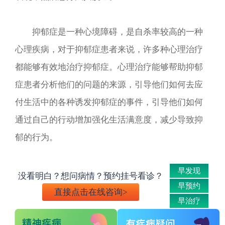
抑郁症是一种心境障碍，是自杀率较高的一种
心理疾病，对于抑郁症患者来说，许多种心理治疗
都能够有效地治疗抑郁症。心理治疗能够帮助抑郁
症患者分析他们的问题的来源，引导他们如何去应
付生活中的各种诱发抑郁症的事件，引导他们如何
通过自己的行动增加强化生活满意度，减少导致抑
郁的行为。
早发现
没看明白？想问病情？预约挂号看诊？
早预约
直接点击在线咨询>
早治疗