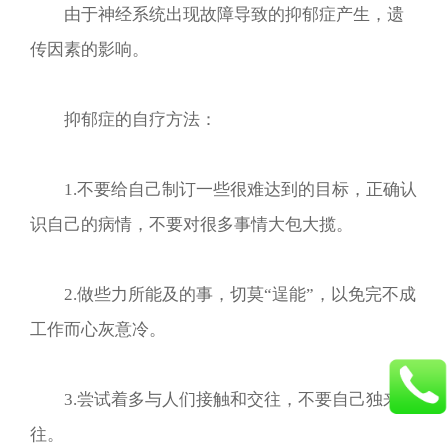
由于神经系统出现故障导致的抑郁症产生，遗
传因素的影响。
抑郁症的自疗方法：
1.不要给自己制订一些很难达到的目标，正确认
识自己的病情，不要对很多事情大包大揽。
2.做些力所能及的事，切莫“逞能”，以免完不成
工作而心灰意冷。
3.尝试着多与人们接触和交往，不要自己独来独
往。