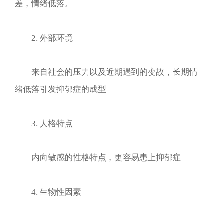
差，情绪低落。
2. 外部环境
来自社会的压力以及近期遇到的变故，长期情
绪低落引发抑郁症的成型
3. 人格特点
内向敏感的性格特点，更容易患上抑郁症
4. 生物性因素