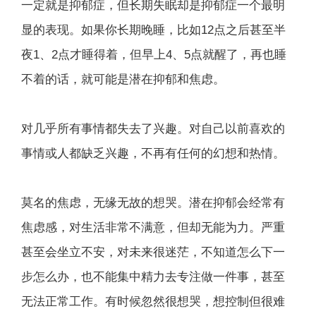
一定就是抑郁症，但长期失眠却是抑郁症一个最明
显的表现。如果你长期晚睡，比如12点之后甚至半
夜1、2点才睡得着，但早上4、5点就醒了，再也睡
不着的话，就可能是潜在抑郁和焦虑。
对几乎所有事情都失去了兴趣。对自己以前喜欢的
事情或人都缺乏兴趣，不再有任何的幻想和热情。
莫名的焦虑，无缘无故的想哭。潜在抑郁会经常有
焦虑感，对生活非常不满意，但却无能为力。严重
甚至会坐立不安，对未来很迷茫，不知道怎么下一
步怎么办，也不能集中精力去专注做一件事，甚至
无法正常工作。有时候忽然很想哭，想控制但很难