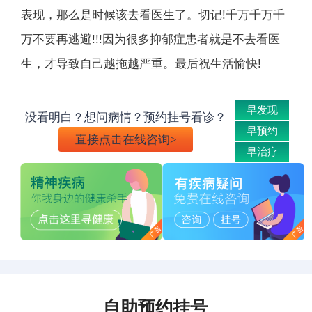
表现，那么是时候该去看医生了。切记!千万千万千
万不要再逃避!!!因为很多抑郁症患者就是不去看医
生，才导致自己越拖越严重。最后祝生活愉快!
早发现
没看明白？想问病情？预约挂号看诊？
早预约
直接点击在线咨询>
早治疗
自助预约挂号