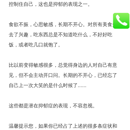
控制住自己，这也是抑郁的表现之一。
食欲不振，心思敏感，长期不开心。对所有美食失
去了兴趣，吃东西总是不知道吃什么，不好好吃
饭，或者吃几口就饱了。
比以前变得敏感很多，总觉得身边的人对自己有意
见，但不会主动开口问。长期的不开心，已经忘了
自己上一次大笑的是什么时候了......
这些都是潜在抑郁症的表现，不容忽视。
温馨提示您，如果你已经占了上述的很多条症状和