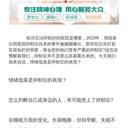
哈尔滨治抑郁好的医院是哪家，
2019年，韩国多
位明星因抑郁症自杀的事件被频频曝出，那些在闪光灯前
笑容灿烂的明星，谁会想到他们曾有严重的抑郁症?这也在
警醒着我们，抑郁症并不是那么容易看出来的。今天我们
就来说说，情绪低落是抑郁症的表现？
情绪低落是抑郁症的表现？
怎么判断自己或身边的人，有可能患上了抑郁症?
在睡眠方面的变化。长期晚睡，但却早醒。失眠不