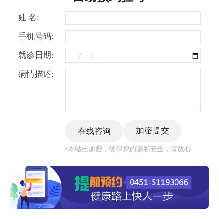
姓 名:
手机号码:
就诊日期:
病情描述:
本站已加密，确保您的隐私安全，请放心
*