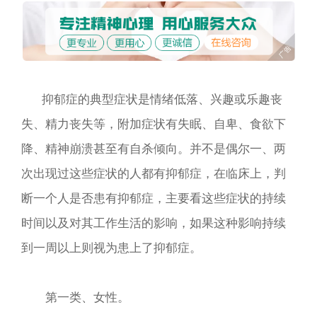
抑郁症的典型症状是情绪低落、兴趣或乐趣丧
失、精力丧失等，附加症状有失眠、自卑、食欲下
降、精神崩溃甚至有自杀倾向。并不是偶尔一、两
次出现过这些症状的人都有抑郁症，在临床上，判
断一个人是否患有抑郁症，主要看这些症状的持续
时间以及对其工作生活的影响，如果这种影响持续
到一周以上则视为患上了抑郁症。
第一类、女性。