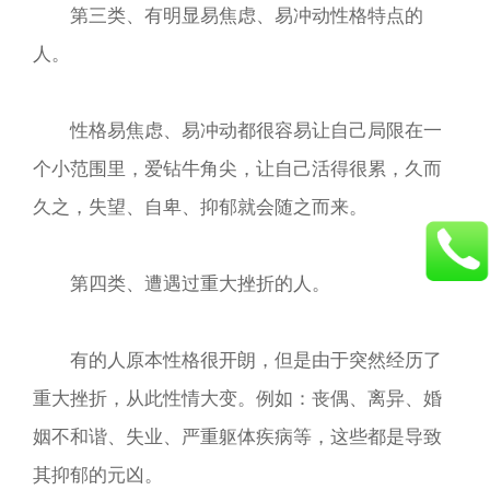
第三类、有明显易焦虑、易冲动性格特点的
人。
性格易焦虑、易冲动都很容易让自己局限在一
个小范围里，爱钻牛角尖，让自己活得很累，久而
久之，失望、自卑、抑郁就会随之而来。
第四类、遭遇过重大挫折的人。
有的人原本性格很开朗，但是由于突然经历了
重大挫折，从此性情大变。例如：丧偶、离异、婚
姻不和谐、失业、严重躯体疾病等，这些都是导致
其抑郁的元凶。