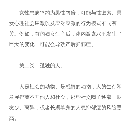
女性患病率约为男性两倍，可能与性激素、男
女心理社会应激以及应对应激的行为模式不同有
关。例如，有的妇女生产后，体内激素水平发生了
巨大的变化，可能会导致产后抑郁症。
第二类、孤独的人。
人是社会的动物、是感情的动物，人的生存和
发展都离不开他人和社会，那些社交圈子狭窄、朋
友少、离异，或者长期单身的人患抑郁症的风险更
高。