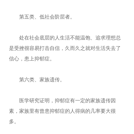
第五类、低社会阶层者。
处在社会底层的人生活不能温饱、追求理想总
是受挫很容易打击自信，久而久之就对生活失去了
信心，患上抑郁症。
第六类、家族遗传。
医学研究证明，抑郁症有一定的家族遗传因
素，家族里有曾患抑郁症的人得病的几率要大很
多。