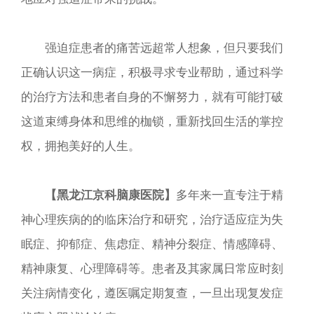
强迫症患者的痛苦远超常人想象，但只要我们
正确认识这一病症，积极寻求专业帮助，通过科学
的治疗方法和患者自身的不懈努力，就有可能打破
这道束缚身体和思维的枷锁，重新找回生活的掌控
权，拥抱美好的人生。
【黑龙江京科脑康医院】
多年来一直专注于精
神心理疾病的的临床治疗和研究，治疗适应症为失
眠症、抑郁症、焦虑症、精神分裂症、情感障碍、
精神康复、心理障碍等。患者及其家属日常应时刻
关注病情变化，遵医嘱定期复查，一旦出现复发症