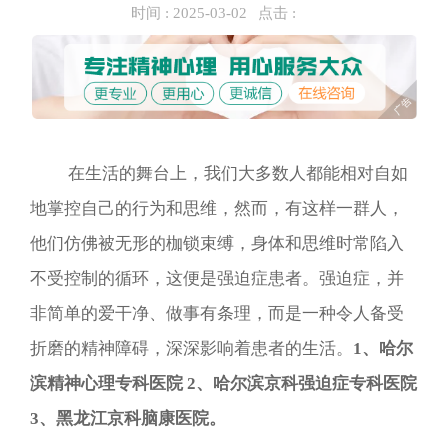
时间 :
2025-03-02
点击 :
在生活的舞台上，我们大多数人都能相对自如
地掌控自己的行为和思维，然而，有这样一群人，
他们仿佛被无形的枷锁束缚，身体和思维时常陷入
不受控制的循环，这便是强迫症患者。强迫症，并
非简单的爱干净、做事有条理，而是一种令人备受
折磨的精神障碍，深深影响着患者的生活。
1、哈尔
滨精神心理专科医院 2、哈尔滨京科强迫症专科医院
3、黑龙江京科脑康医院。