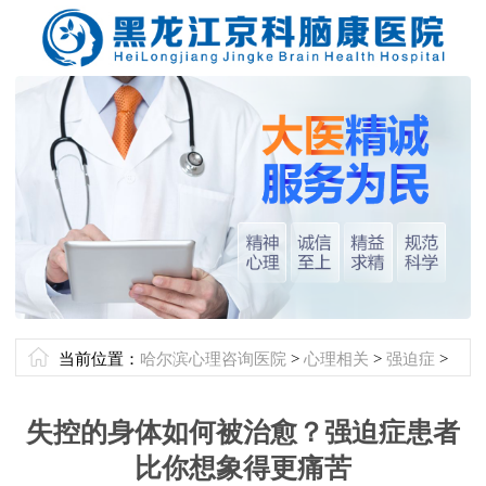
当前位置：
哈尔滨心理咨询医院
>
心理相关
>
强迫症
>
失控的身体如何被治愈？强迫症患者
比你想象得更痛苦