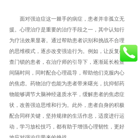
面对强迫症这一棘手的病症，患者并非孤立无
援。心理治疗是重要的治疗手段之一，其中认知行
为疗法效果显著。通过帮助患者识别和挑战不合理
的思维模式，逐步改变强迫行为。例如，让反复检
查门锁的患者，在治疗师的引导下，逐渐延长检查
间隔时间，同时配合心理疏导，帮助他们克服内心
的焦虑。药物治疗也能为患者带来曙光，抗抑郁药
物能够调节大脑神经递质水平，缓解患者的焦虑症
状，改善强迫思维和行为。此外，患者自身的积极
配合同样关键，坚持规律的生活作息，适度进行运
动，学习放松技巧，都有助于增强心理韧性，更好
地应对强迫症带来的挑战。