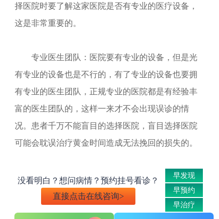
择医院时要了解这家医院是否有专业的医疗设备，
这是非常重要的。
专业医生团队：医院要有专业的设备，但是光
有专业的设备也是不行的，有了专业的设备也要拥
有专业的医生团队，正规专业的医院都是有经验丰
富的医生团队的，这样一来才不会出现误诊的情
况。患者千万不能盲目的选择医院，盲目选择医院
可能会耽误治疗黄金时间造成无法挽回的损失的。
早发现
没看明白？想问病情？预约挂号看诊？
早预约
直接点击在线咨询>
早治疗