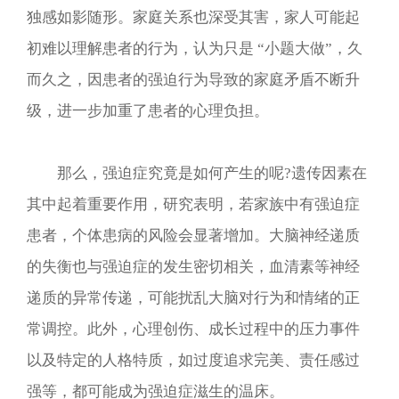
独感如影随形。家庭关系也深受其害，家人可能起
初难以理解患者的行为，认为只是 “小题大做”，久
而久之，因患者的强迫行为导致的家庭矛盾不断升
级，进一步加重了患者的心理负担。
那么，强迫症究竟是如何产生的呢?遗传因素在
其中起着重要作用，研究表明，若家族中有强迫症
患者，个体患病的风险会显著增加。大脑神经递质
的失衡也与强迫症的发生密切相关，血清素等神经
递质的异常传递，可能扰乱大脑对行为和情绪的正
常调控。此外，心理创伤、成长过程中的压力事件
以及特定的人格特质，如过度追求完美、责任感过
强等，都可能成为强迫症滋生的温床。