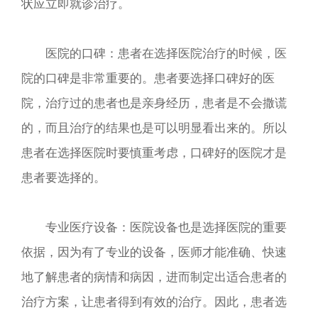
状应立即就诊治疗。
医院的口碑：患者在选择医院治疗的时候，医
院的口碑是非常重要的。患者要选择口碑好的医
院，治疗过的患者也是亲身经历，患者是不会撒谎
的，而且治疗的结果也是可以明显看出来的。所以
患者在选择医院时要慎重考虑，口碑好的医院才是
患者要选择的。
专业医疗设备：医院设备也是选择医院的重要
依据，因为有了专业的设备，医师才能准确、快速
地了解患者的病情和病因，进而制定出适合患者的
治疗方案，让患者得到有效的治疗。因此，患者选