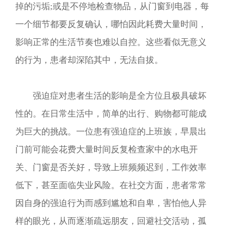
掉的污垢;或是不停地检查物品，从门窗到电器，每
一个细节都要反复确认，哪怕因此耗费大量时间，
影响正常的生活节奏也难以自控。这些看似无意义
的行为，患者却深陷其中，无法自拔。
强迫症对患者生活的影响是全方位且极具破坏
性的。在日常生活中，简单的出行、购物都可能成
为巨大的挑战。一位患有强迫症的上班族，早晨出
门前可能会花费大量时间反复检查家中的水电开
关、门窗是否关好，导致上班频频迟到，工作效率
低下，甚至面临失业风险。在社交方面，患者常常
因自身的强迫行为而感到尴尬和自卑，害怕他人异
样的眼光，从而逐渐疏远朋友，回避社交活动，孤