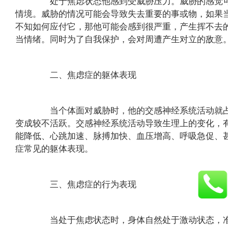
处于焦虑状态他感到受威胁压力。威胁的感觉可
情境。威胁的情况可能会导致失去重要的事或物，如果
不知如何应付它，那他可能会感到很严重，产生挥不去
当情绪。同时为了自我保护，会对周遭产生对立的敌意
二、焦虑症的躯体表现
当个体面对威胁时，他的交感神经系统活动就占
变成较不活跃。交感神经系统活动导致生理上的变化，
能降低、心跳加速、脉搏加快、血压增高、呼吸急促、
症常见的躯体表现。
三、焦虑症的行为表现
当处于焦虑状态时，身体自然处于激动状态，准