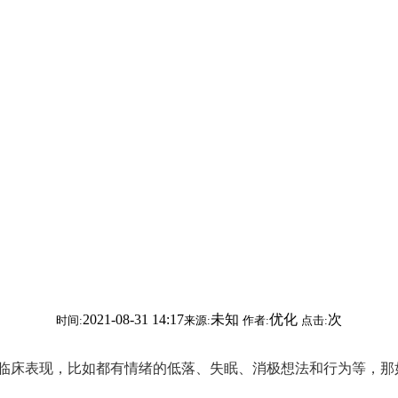
2021-08-31 14:17
未知
优化
次
时间:
来源:
作者:
点击:
临床表现，比如都有情绪的低落、失眠、消极想法和行为等，那