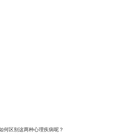
如何区别这两种心理疾病呢？